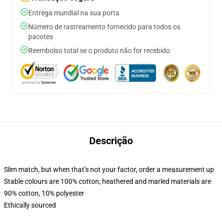
Entrega mundial na sua porta
Número de rastreamento fornecido para todos os
pacotes
Reembolso total se o produto não for recebido
Descrição
Slim match, but when that’s not your factor, order a measurement up
Stable colours are 100% cotton; heathered and marled materials are
90% cotton, 10% polyester
Ethically sourced