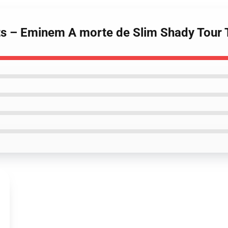
ts – Eminem A morte de Slim Shady Tour T