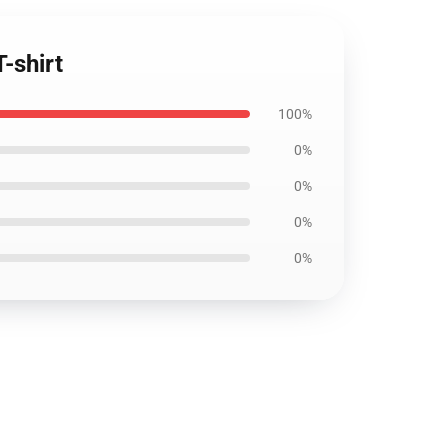
-shirt
100%
0%
0%
0%
0%