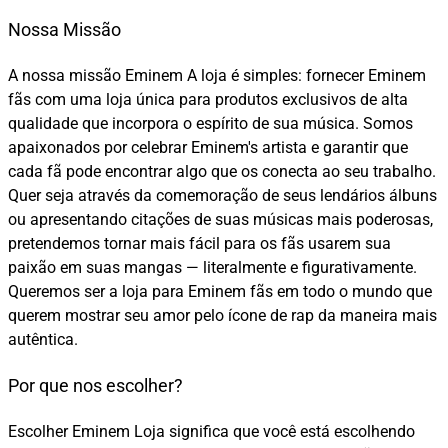
Nossa Missão
A nossa missão Eminem A loja é simples: fornecer Eminem
fãs com uma loja única para produtos exclusivos de alta
qualidade que incorpora o espírito de sua música. Somos
apaixonados por celebrar Eminem's artista e garantir que
cada fã pode encontrar algo que os conecta ao seu trabalho.
Quer seja através da comemoração de seus lendários álbuns
ou apresentando citações de suas músicas mais poderosas,
pretendemos tornar mais fácil para os fãs usarem sua
paixão em suas mangas — literalmente e figurativamente.
Queremos ser a loja para Eminem fãs em todo o mundo que
querem mostrar seu amor pelo ícone de rap da maneira mais
autêntica.
Por que nos escolher?
Escolher Eminem Loja significa que você está escolhendo