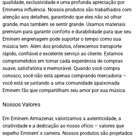
qualidade, exclusividade e uma profunda apreciação por
Eminema influência. Nossos produtos são trabalhados com
atenção aos detalhes, garantindo que eles não só olhar
grande, mas também se sentir grande. Usamos materiais
premium para garantir conforto e durabilidade para que seu
Eminem engrenagem pode suportar o tempo como sua
música tem. Além dos produtos, oferecemos transporte
rápido, confiável e excelente serviço ao cliente. Estamos
comprometidos em tornar cada experiência de compras
suave, satisfatória e memorável. Quando você compra
conosco, você não está apenas comprando mercadoria –
você está se juntando a uma comunidade apaixonada
Eminem fãs que compartilham seu amor por sua música.
Nossos Valores
Em Eminem Armazenar, valorizamos a autenticidade, a
criatividade e a dedicação ao nosso ofício – valores que
espelho Eminem’ s carreira. Nossos produtos são projetados