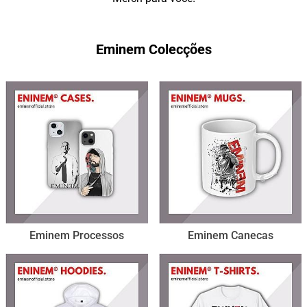
Eminem Colecções
Eminem Processos
Eminem Canecas