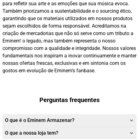
para refletir sua arte e as emoções que sua música evoca.
Também priorizamos a sustentabilidade e o sourcing ético,
garantindo que os materiais utilizados em nossos produtos
sejam escolhidos de forma responsável. Acreditamos na
criação de mercadorias que não só serve como um tributo a
Eminem’ o legado, mas também representa o nosso
compromisso com a qualidade e integridade. Nossos valores
fundamentais nos inspiram a inovar continuamente e manter
nossas ofertas frescas, exclusivas e em sintonia com os
gostos em evolução de Eminem’s fanbase.
Perguntas frequentes
O que é o Eminem Armazenar?
O que a nossa loja tem?