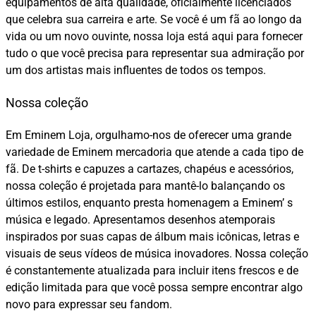
equipamentos de alta qualidade, oficialmente licenciados
que celebra sua carreira e arte. Se você é um fã ao longo da
vida ou um novo ouvinte, nossa loja está aqui para fornecer
tudo o que você precisa para representar sua admiração por
um dos artistas mais influentes de todos os tempos.
Nossa coleção
Em Eminem Loja, orgulhamo-nos de oferecer uma grande
variedade de Eminem mercadoria que atende a cada tipo de
fã. De t-shirts e capuzes a cartazes, chapéus e acessórios,
nossa coleção é projetada para mantê-lo balançando os
últimos estilos, enquanto presta homenagem a Eminem’ s
música e legado. Apresentamos desenhos atemporais
inspirados por suas capas de álbum mais icônicas, letras e
visuais de seus vídeos de música inovadores. Nossa coleção
é constantemente atualizada para incluir itens frescos e de
edição limitada para que você possa sempre encontrar algo
novo para expressar seu fandom.