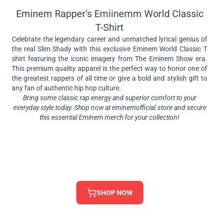
Eminem Rapper's Emiinemm World Classic
T-Shirt
Celebrate the legendary career and unmatched lyrical genius of
the real Slim Shady with this exclusive Eminem World Classic T
shirt featuring the iconic imagery from The Eminem Show era.
This premium quality apparel is the perfect way to honor one of
the greatest rappers of all time or give a bold and stylish gift to
any fan of authentic hip hop culture.
Bring some classic rap energy and superior comfort to your
everyday style today. Shop now at eminemofficial.store and secure
this essential Eminem merch for your collection!
SHOP NOW