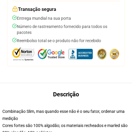
Transação segura
Entrega mundial na sua porta
Número de rastreamento fornecido para todos os
pacotes
Reembolso total se o produto não for recebido
Descrição
Combinação Slim, mas quando esse não é o seu fator, ordenar uma
medição
Cores fortes são 100% algodão; os materiais recheados e marled são