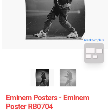
blank template
Eminem Posters - Eminem
Poster RB0704