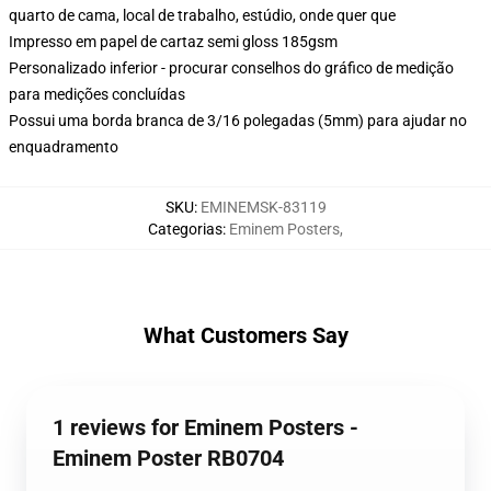
quarto de cama, local de trabalho, estúdio, onde quer que
Impresso em papel de cartaz semi gloss 185gsm
Personalizado inferior - procurar conselhos do gráfico de medição
para medições concluídas
Possui uma borda branca de 3/16 polegadas (5mm) para ajudar no
enquadramento
SKU
:
EMINEMSK-83119
Categorias
:
Eminem Posters
,
What Customers Say
1 reviews for Eminem Posters -
Eminem Poster RB0704