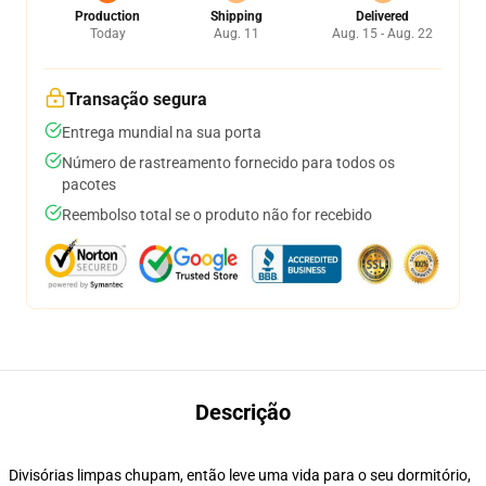
Production
Shipping
Delivered
Today
Aug. 11
Aug. 15 - Aug. 22
Transação segura
Entrega mundial na sua porta
Número de rastreamento fornecido para todos os
pacotes
Reembolso total se o produto não for recebido
Descrição
Divisórias limpas chupam, então leve uma vida para o seu dormitório,