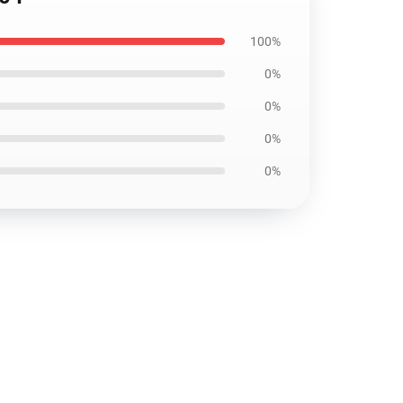
100%
0%
0%
0%
0%