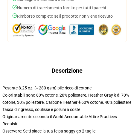
Numero di tracciamento fornito per tutti i pacchi
Rimborso completo se il prodotto non viene ricevuto
Descrizione
Pesante 8.25 oz. (~280 gsm) pile ricco di cotone
Colori stabili sono 80% cotone, 20% poliestere. Heather Gray è di 70%
cotone, 30% poliestere. Carbone Heather è 60% cotone, 40% poliestere
Tasca d'ingresso, coulisse e polsini a coste
Originariamente secondo il World Accountable Attire Practices
Requisiti
Osservare: Se ti piace la tua felpa saggy go 2 taglie