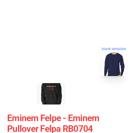
blank template
Eminem Felpe - Eminem
Pullover Felpa RB0704