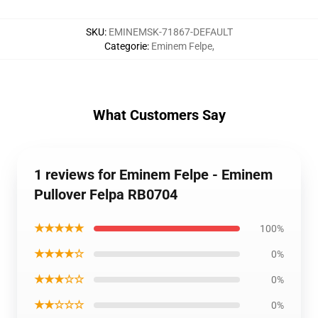
SKU
:
EMINEMSK-71867-DEFAULT
Categorie
:
Eminem Felpe
,
What Customers Say
1 reviews for Eminem Felpe - Eminem
Pullover Felpa RB0704
★★★★★
100%
★★★★☆
0%
★★★☆☆
0%
★★☆☆☆
0%