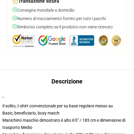
Transazione sicura
Consegna mondiale a domicilio
Numero di tracciamento fornito per tutti i pacchi
Rimborso completo se il prodotto non viene ricevuto
Descrizione
"
Il solito, t-shirt convenzionale per su base regolare messo su
Basic, beneficiario, boxy match
Manichino maschio dimostrato è alto 6'0" / 183 cm e dimensione di
trasporto Medio