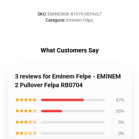
SKU
:
EMINEMSK-81879-DEFAULT
Categorie
:
Eminem Felpe
,
What Customers Say
3 reviews for Eminem Felpe - EMINEM
2 Pullover Felpa RB0704
★★★★★
67%
★★★★☆
33%
★★★☆☆
0%
★★☆☆☆
0%