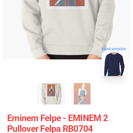
blank template
Eminem Felpe - EMINEM 2
Pullover Felpa RB0704