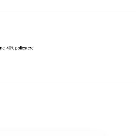
ne, 40% poliestere