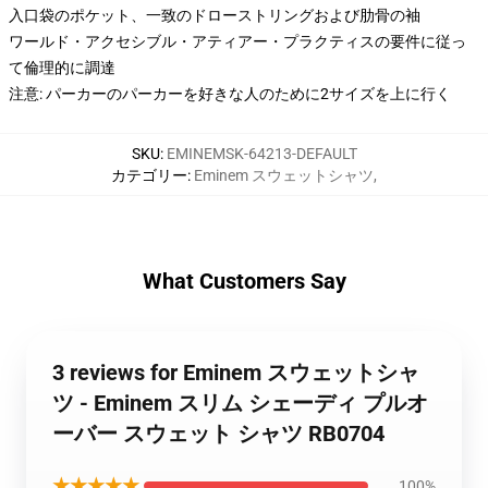
入口袋のポケット、一致のドローストリングおよび肋骨の袖
ワールド・アクセシブル・アティアー・プラクティスの要件に従っ
て倫理的に調達
注意: パーカーのパーカーを好きな人のために2サイズを上に行く
SKU
:
EMINEMSK-64213-DEFAULT
カテゴリー
:
Eminem スウェットシャツ
,
What Customers Say
3 reviews for Eminem スウェットシャ
ツ - Eminem スリム シェーディ プルオ
ーバー スウェット シャツ RB0704
★★★★★
100%