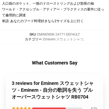
入口袋のポケット、一致のドローストリングおよび肋骨の袖
ワールド・アクセシブル・アティアー・プラクティスの要件に従っ
て倫理的に調達
単語: あなたのフード料理好きなら2サイズを上に行く
SKU
:
EMINEMSK-24771-DEFAULT
カテゴリー
:
Eminem スウェットシャツ
,
What Customers Say
3 reviews for Eminem スウェットシャ
ツ - Eminem - 自分の歌詞を失う プル
オーバースウェットシャツ RB0704
★★★★★
67%