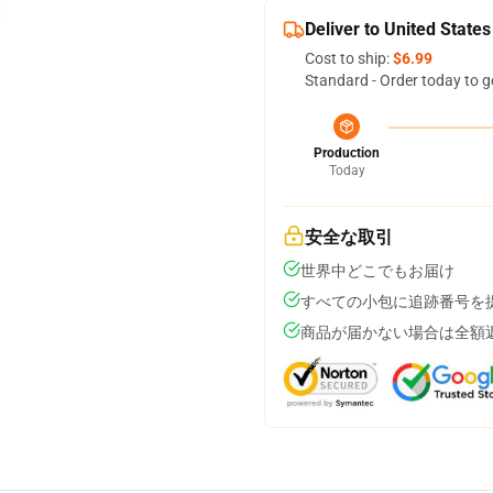
Deliver to United States
Cost to ship:
$6.99
Standard - Order today to g
Production
Today
安全な取引
世界中どこでもお届け
すべての小包に追跡番号を
商品が届かない場合は全額