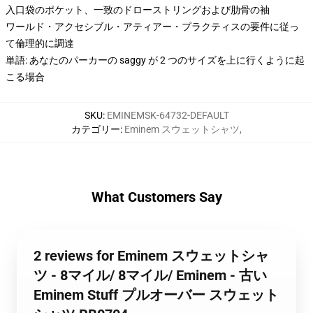
入口袋のポケット、一致のドローストリングおよび肋骨の袖
ワールド・アクセシブル・アティアー・プラクティスの要件に従っ
て倫理的に調達
単語: あなたのパーカーの saggy が 2 つのサイズを上に行くように起
こる場合
SKU
:
EMINEMSK-64732-DEFAULT
カテゴリー
:
Eminem スウェットシャツ
,
What Customers Say
2 reviews for Eminem スウェットシャ
ツ - 8マイル/ 8マイル/ Eminem - 古い
Eminem Stuff プルオーバー スウェット