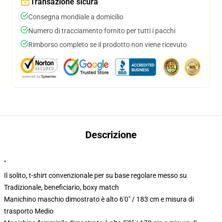
Transazione sicura
Consegna mondiale a domicilio
Numero di tracciamento fornito per tutti i pacchi
Rimborso completo se il prodotto non viene ricevuto
Descrizione
"
Il solito, t-shirt convenzionale per su base regolare messo su
Tradizionale, beneficiario, boxy match
Manichino maschio dimostrato è alto 6'0" / 183 cm e misura di
trasporto Medio