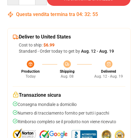
Questa vendita termina tra
04
:
32
:
54
Deliver to United States
Cost to ship:
$6.99
Standard - Order today to get by
Aug. 12 - Aug. 19
Production
Shipping
Delivered
Today
Aug. 08
Aug. 12 - Aug. 19
Transazione sicura
Consegna mondiale a domicilio
Numero di tracciamento fornito per tutti i pacchi
Rimborso completo se il prodotto non viene ricevuto