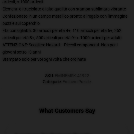
articoli, o 1000 articoli
Elementi di truciolato di alta qualità con stampa sublimata vibrante
Confezionato in un campo metallico pronto al regalo con l'immagine
puzzle sul coperchio
Età consigliabili: 30 articoli per età 4+, 110 articoli per età 6+, 252
articoli per età 8+, 500 articoli per età 9+ e 1000 articoli per adulti
ATTENZIONE: Scegliere Hazard— Piccoli componenti. Non per i
giovani sotto i 3 anni
Stampato solo per voi ogni volta che ordinate
SKU
:
EMINEMSK-41922
Categorie
:
Eminem Puzzle
,
What Customers Say