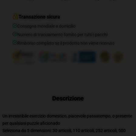
Transazione sicura
Consegna mondiale a domicilio
Numero di tracciamento fornito per tutti i pacchi
Rimborso completo se il prodotto non viene ricevuto
Descrizione
Un irresistibile esercizio domestico, piacevole passatempo, o presente
per qualsiasi puzzle aficionado
Seleziona da 5 dimensioni: 30 articoli, 110 articoli, 252 articoli, 500