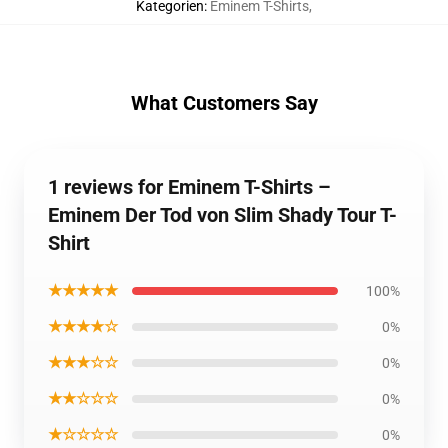
Kategorien
:
Eminem T-Shirts
,
What Customers Say
1 reviews for Eminem T-Shirts –
Eminem Der Tod von Slim Shady Tour T-
Shirt
★★★★★
100%
★★★★☆
0%
★★★☆☆
0%
★★☆☆☆
0%
★☆☆☆☆
0%