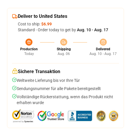
Deliver to United States
Cost to ship:
$6.99
Standard - Order today to get by
Aug. 10 - Aug. 17
Production
Shipping
Delivered
Today
Aug. 06
Aug. 10 - Aug. 17
Sichere Transaktion
Weltweite Lieferung bis vor Ihre Tür
Sendungsnummer für alle Pakete bereitgestellt
Vollständige Rückerstattung, wenn das Produkt nicht
erhalten wurde