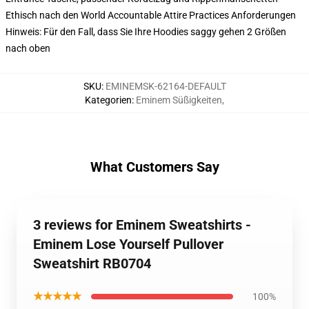
Ethisch nach den World Accountable Attire Practices Anforderungen
Hinweis: Für den Fall, dass Sie Ihre Hoodies saggy gehen 2 Größen
nach oben
SKU
:
EMINEMSK-62164-DEFAULT
Kategorien
:
Eminem Süßigkeiten
,
What Customers Say
3 reviews for Eminem Sweatshirts -
Eminem Lose Yourself Pullover
Sweatshirt RB0704
★★★★★
100%