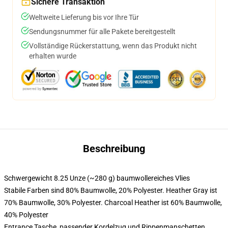
Sichere Transaktion
Weltweite Lieferung bis vor Ihre Tür
Sendungsnummer für alle Pakete bereitgestellt
Vollständige Rückerstattung, wenn das Produkt nicht
erhalten wurde
Beschreibung
Schwergewicht 8.25 Unze (~280 g) baumwollereiches Vlies
Stabile Farben sind 80% Baumwolle, 20% Polyester. Heather Gray ist
70% Baumwolle, 30% Polyester. Charcoal Heather ist 60% Baumwolle,
40% Polyester
Entrance Tasche, passender Kordelzug und Rippenmanschetten