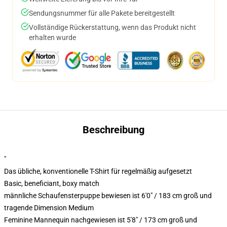
Sendungsnummer für alle Pakete bereitgestellt
Vollständige Rückerstattung, wenn das Produkt nicht
erhalten wurde
Beschreibung
"
Das übliche, konventionelle T-Shirt für regelmäßig aufgesetzt
Basic, beneficiant, boxy match
männliche Schaufensterpuppe bewiesen ist 6'0" / 183 cm groß und
tragende Dimension Medium
Feminine Mannequin nachgewiesen ist 5'8" / 173 cm groß und