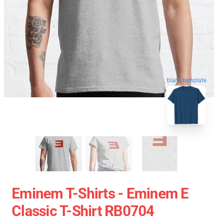
blank template
Eminem T-Shirts - Eminem E
Classic T-Shirt RB0704