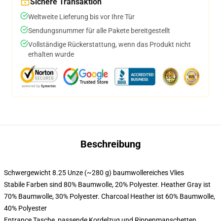
Sichere Transaktion
Weltweite Lieferung bis vor Ihre Tür
Sendungsnummer für alle Pakete bereitgestellt
Vollständige Rückerstattung, wenn das Produkt nicht
erhalten wurde
Beschreibung
Schwergewicht 8.25 Unze (~280 g) baumwollereiches Vlies
Stabile Farben sind 80% Baumwolle, 20% Polyester. Heather Gray ist
70% Baumwolle, 30% Polyester. Charcoal Heather ist 60% Baumwolle,
40% Polyester
Entrance Tasche, passende Kordelzug und Rippenmanschetten