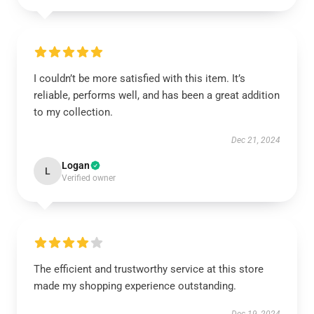
I couldn’t be more satisfied with this item. It’s
reliable, performs well, and has been a great addition
to my collection.
Dec 21, 2024
Logan
L
Verified owner
The efficient and trustworthy service at this store
made my shopping experience outstanding.