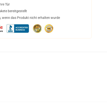
hre Tür
ete bereitgestellt
, wenn das Produkt nicht erhalten wurde