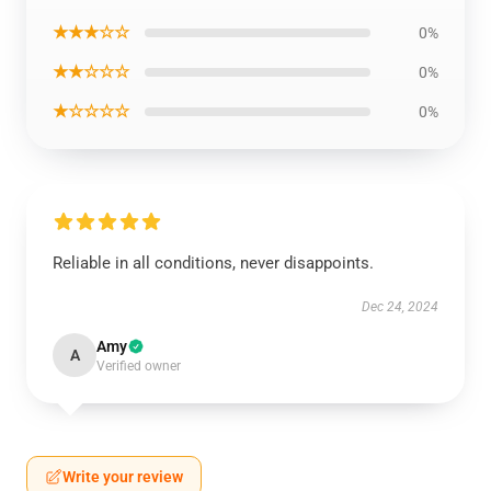
★★★☆☆
0%
★★☆☆☆
0%
★☆☆☆☆
0%
Reliable in all conditions, never disappoints.
Dec 24, 2024
Amy
A
Verified owner
Write your review