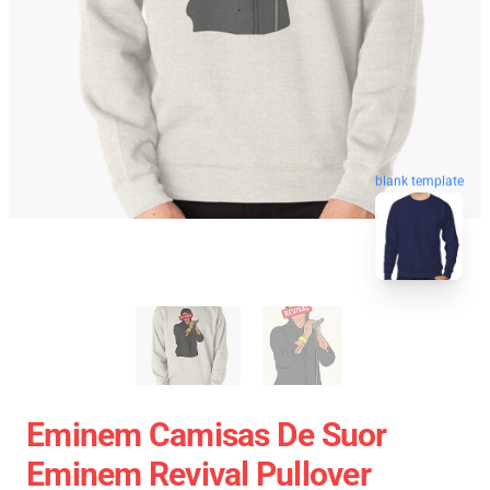
blank template
Eminem Camisas De Suor
Eminem Revival Pullover