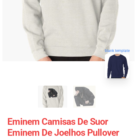
blank template
Eminem Camisas De Suor
Eminem De Joelhos Pullover