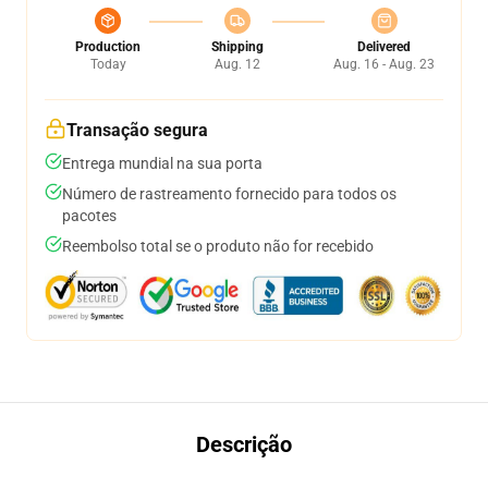
Production
Shipping
Delivered
Today
Aug. 12
Aug. 16 - Aug. 23
Transação segura
Entrega mundial na sua porta
Número de rastreamento fornecido para todos os
pacotes
Reembolso total se o produto não for recebido
Descrição