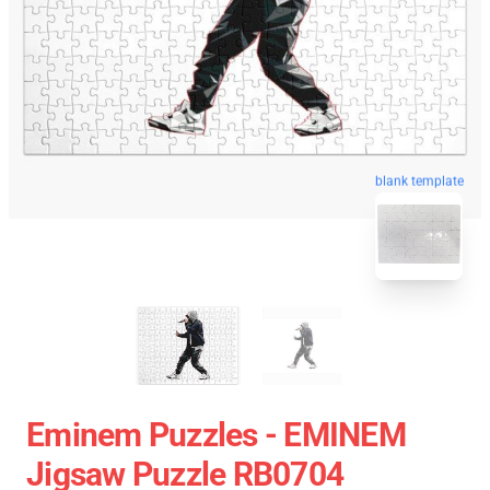
blank template
Eminem Puzzles - EMINEM
Jigsaw Puzzle RB0704