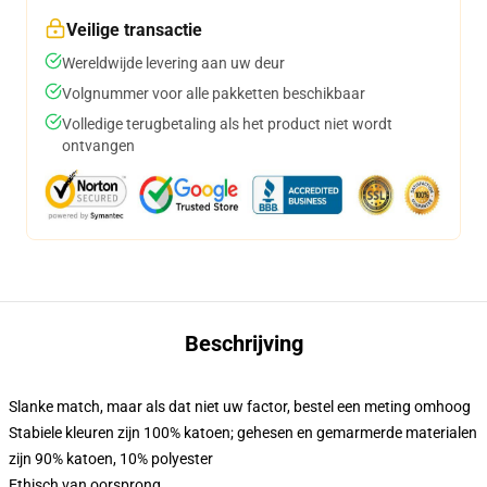
Veilige transactie
Wereldwijde levering aan uw deur
Volgnummer voor alle pakketten beschikbaar
Volledige terugbetaling als het product niet wordt
ontvangen
Beschrijving
Slanke match, maar als dat niet uw factor, bestel een meting omhoog
Stabiele kleuren zijn 100% katoen; gehesen en gemarmerde materialen
zijn 90% katoen, 10% polyester
Ethisch van oorsprong