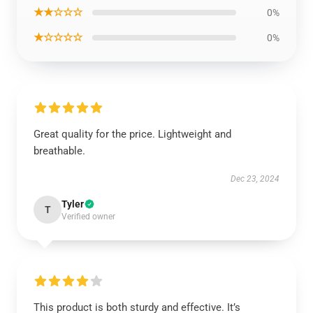
★★☆☆☆
0%
★☆☆☆☆
0%
Great quality for the price. Lightweight and
breathable.
Dec 23, 2024
Tyler
T
Verified owner
This product is both sturdy and effective. It’s