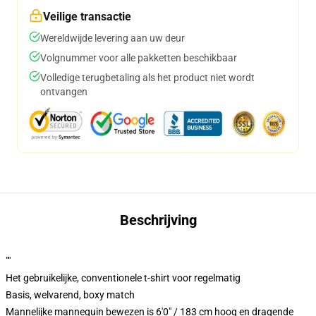
Veilige transactie
Wereldwijde levering aan uw deur
Volgnummer voor alle pakketten beschikbaar
Volledige terugbetaling als het product niet wordt
ontvangen
Beschrijving
""
Het gebruikelijke, conventionele t-shirt voor regelmatig
Basis, welvarend, boxy match
Mannelijke mannequin bewezen is 6'0" / 183 cm hoog en dragende