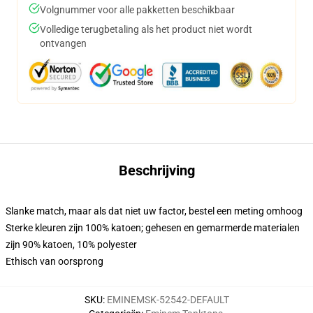
Volgnummer voor alle pakketten beschikbaar
Volledige terugbetaling als het product niet wordt
ontvangen
Beschrijving
Slanke match, maar als dat niet uw factor, bestel een meting omhoog
Sterke kleuren zijn 100% katoen; gehesen en gemarmerde materialen
zijn 90% katoen, 10% polyester
Ethisch van oorsprong
SKU
:
EMINEMSK-52542-DEFAULT