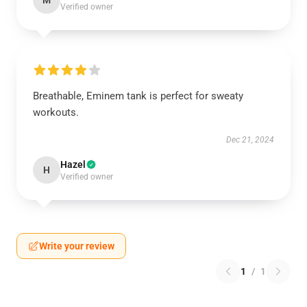
M
Verified owner
Breathable, Eminem tank is perfect for sweaty
workouts.
Dec 21, 2024
Hazel
H
Verified owner
Write your review
1
/
1