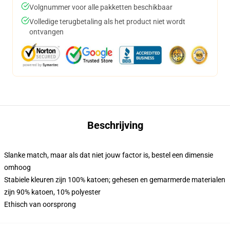
Volgnummer voor alle pakketten beschikbaar
Volledige terugbetaling als het product niet wordt
ontvangen
Beschrijving
Slanke match, maar als dat niet jouw factor is, bestel een dimensie
omhoog
Stabiele kleuren zijn 100% katoen; gehesen en gemarmerde materialen
zijn 90% katoen, 10% polyester
Ethisch van oorsprong