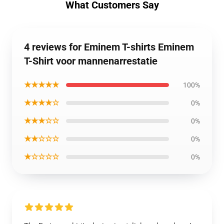
What Customers Say
4 reviews for Eminem T-shirts Eminem
T-Shirt voor mannenarrestatie
★★★★★
100%
★★★★☆
0%
★★★☆☆
0%
★★☆☆☆
0%
★☆☆☆☆
0%