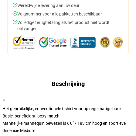
Wereldwijde levering aan uw deur
Volgnummer voor alle pakketten beschikbaar
Volledige terugbetaling als het product niet wordt
ontvangen
Beschrijving
""
Het gebruikelijke, conventionele t-shirt voor op regelmatige basis
Basic, beneficiant, boxy match
Mannelijke mannequin bewezen is 6'0" / 183 cm hoog en sportieve
dimensie Medium