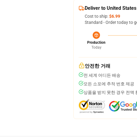
Deliver to United States
Cost to ship:
$6.99
Standard - Order today to g
Production
Today
안전한 거래
전 세계 어디든 배송
모든 소포에 추적 번호 제공
상품을 받지 못한 경우 전액