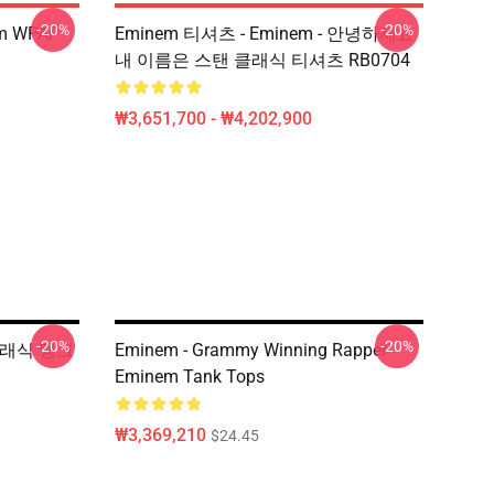
-20%
-20%
em WPAP
Eminem 티셔츠 - Eminem - 안녕하세요
내 이름은 스탠 클래식 티셔츠 RB0704
₩3,651,700 - ₩4,202,900
-20%
-20%
 클래식 탱크
Eminem - Grammy Winning Rapper
Eminem Tank Tops
₩3,369,210
$24.45