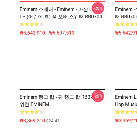
-20%
Eminem 스웨터 - Eminem - 마샬 매수
Eminem
LP (어린이 홈) 풀 오버 스웨터 RB0704
터 RB070
₩5,642,910 - ₩6,607,510
₩5,642,91
-20%
Eminem 탱크 탑 - 팬 탱크 탑 RB0704를
Eminem LA
위한 EMINEM
Hop Musi
₩3,369,210
₩3,369,2
$24.45