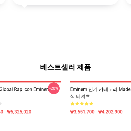
베스트셀러 제품
-20%
Global Rap Icon Eminem
Eminem 인기 카테고리 Made
식 티셔츠
0 - ₩6,325,020
₩3,651,700 - ₩4,202,900