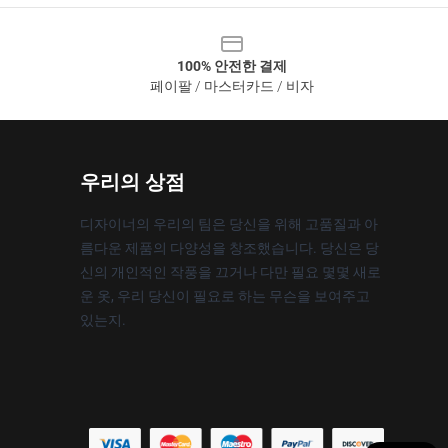
100% 안전한 결제
페이팔 / 마스터카드 / 비자
우리의 상점
디자이너의 우리의 팀은 당신을 위해 고품질과 아
름다운 제품의 다양성을 창조했습니다. 당신은 당
신의 개인적인 작풍을 끄거나 다만 필요 몇몇 새로
운 옷, 우리 당신이 필요로 하는 무슨을 보여주고
있는지.