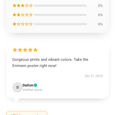
★★★☆☆
0%
★★☆☆☆
0%
★☆☆☆☆
0%
Gorgeous prints and vibrant colors. Take the
Eminem poster right now!
Dec 21, 2024
Dalton
D
Verified owner