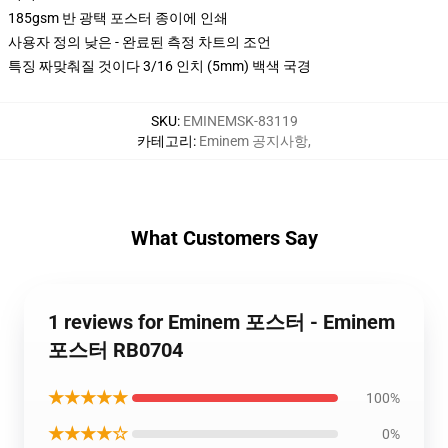
185gsm 반 광택 포스터 종이에 인쇄
사용자 정의 낮은 - 완료된 측정 차트의 조언
특징 짜맞춰질 것이다 3/16 인치 (5mm) 백색 국경
SKU
:
EMINEMSK-83119
카테고리
:
Eminem 공지사항
,
What Customers Say
1 reviews for Eminem 포스터 - Eminem
포스터 RB0704
★★★★★
100%
★★★★☆
0%