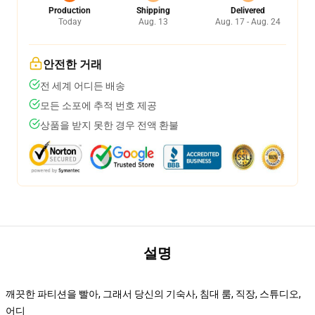
Production
Shipping
Delivered
Today
Aug. 13
Aug. 17 - Aug. 24
안전한 거래
전 세계 어디든 배송
모든 소포에 추적 번호 제공
상품을 받지 못한 경우 전액 환불
설명
깨끗한 파티션을 빨아, 그래서 당신의 기숙사, 침대 룸, 직장, 스튜디오,
어디