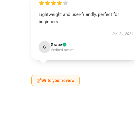
Lightweight and user-friendly, perfect for
beginners.
Dec 24, 2024
Grace
G
Verified owner
Write your review