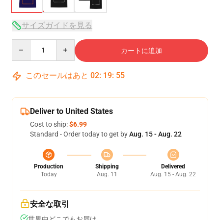
サイズガイドを見る
Quantity
カートに追加
このセールはあと
02
:
19
:
54
Deliver to United States
Cost to ship:
$6.99
Standard - Order today to get by
Aug. 15 - Aug. 22
Production
Shipping
Delivered
Today
Aug. 11
Aug. 15 - Aug. 22
安全な取引
世界中どこでもお届け