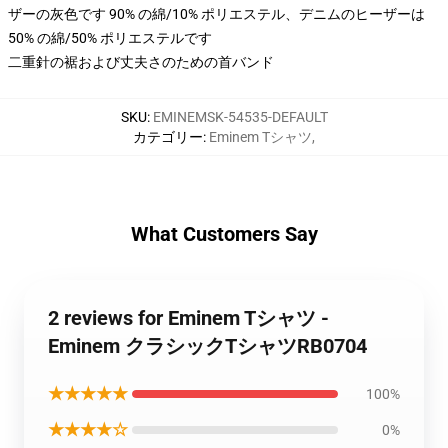
ザーの灰色です 90% の綿/10% ポリエステル、デニムのヒーザーは
50% の綿/50% ポリエステルです
二重針の裾および丈夫さのための首バンド
SKU
:
EMINEMSK-54535-DEFAULT
カテゴリー
:
Eminem Tシャツ
,
What Customers Say
2 reviews for Eminem Tシャツ -
Eminem クラシックTシャツRB0704
★★★★★
100%
★★★★☆
0%