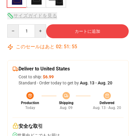
サイズガイドを見る
Quantity
カートに追加
このセールはあと
02
:
51
:
54
Deliver to United States
Cost to ship:
$6.99
Standard - Order today to get by
Aug. 13 - Aug. 20
Production
Shipping
Delivered
Today
Aug. 09
Aug. 13 - Aug. 20
安全な取引
世界中どこでもお届け