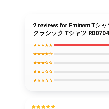
2 reviews for Eminem 
クラシック Tシャツ RB070
★★★★★
★★★★☆
★★★☆☆
★★☆☆☆
★☆☆☆☆