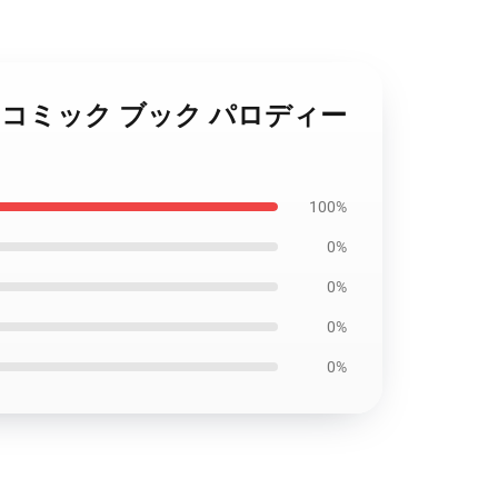
science コミック ブック パロディー
100%
0%
0%
0%
0%