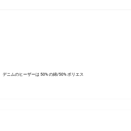
ステル、デニムのヒーザーは 50% の綿/50% ポリエス