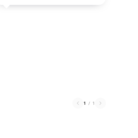
1
/
1