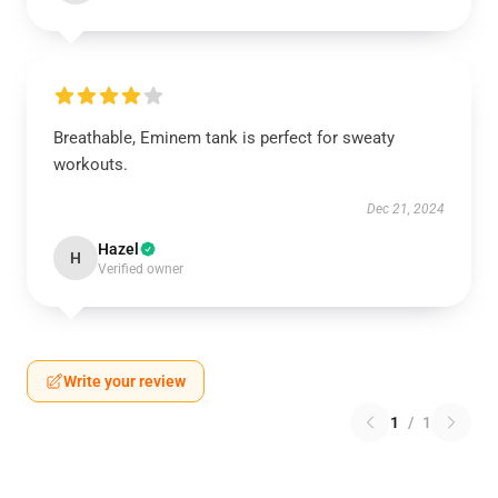
Breathable, Eminem tank is perfect for sweaty
workouts.
Dec 21, 2024
Hazel
H
Verified owner
Write your review
1
/
1