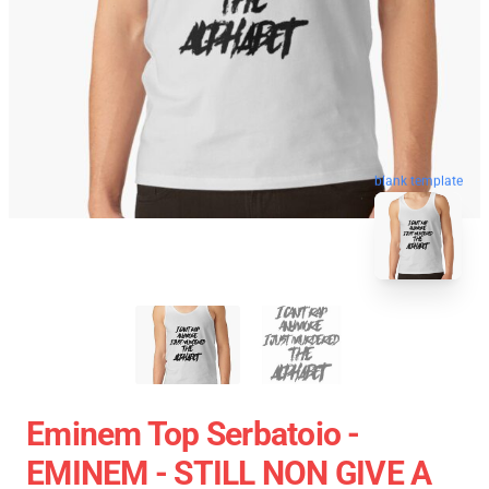
blank template
Eminem Top Serbatoio -
EMINEM - STILL NON GIVE A