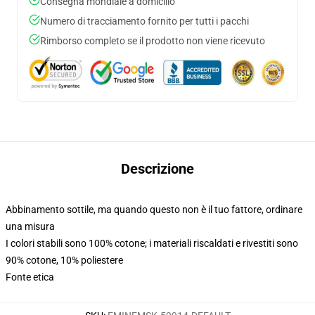
Consegna mondiale a domicilio
Numero di tracciamento fornito per tutti i pacchi
Rimborso completo se il prodotto non viene ricevuto
Descrizione
Abbinamento sottile, ma quando questo non è il tuo fattore, ordinare
una misura
I colori stabili sono 100% cotone; i materiali riscaldati e rivestiti sono
90% cotone, 10% poliestere
Fonte etica