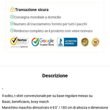
Transazione sicura
Consegna mondiale a domicilio
Numero di tracciamento fornito per tutti i pacchi
Rimborso completo se il prodotto non viene ricevuto
Descrizione
"
Il solito, t-shirt convenzionale per su base regolare messo su
Basic, beneficiario, boxy match
Manichino maschio dimostrato è 6'0" / 183 cm di altezza e dimensione