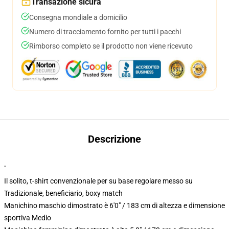
Transazione sicura
Consegna mondiale a domicilio
Numero di tracciamento fornito per tutti i pacchi
Rimborso completo se il prodotto non viene ricevuto
Descrizione
"
Il solito, t-shirt convenzionale per su base regolare messo su
Tradizionale, beneficiario, boxy match
Manichino maschio dimostrato è 6'0" / 183 cm di altezza e dimensione
sportiva Medio