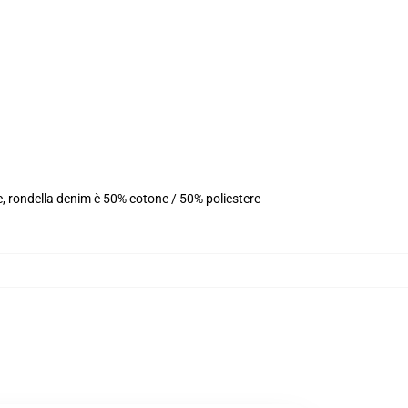
e, rondella denim è 50% cotone / 50% poliestere