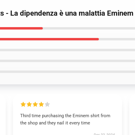
ts - La dipendenza è una malattia Eminem
Third time purchasing the Eminem shirt from
the shop and they nail it every time