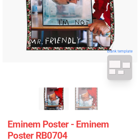
blank template
Eminem Poster - Eminem
Poster RB0704