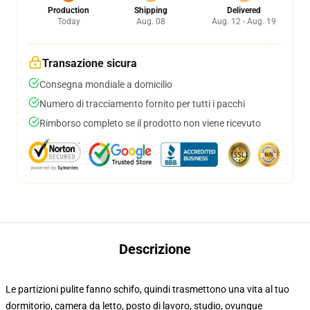
Production
Shipping
Delivered
Today
Aug. 08
Aug. 12 - Aug. 19
Transazione sicura
Consegna mondiale a domicilio
Numero di tracciamento fornito per tutti i pacchi
Rimborso completo se il prodotto non viene ricevuto
Descrizione
Le partizioni pulite fanno schifo, quindi trasmettono una vita al tuo
dormitorio, camera da letto, posto di lavoro, studio, ovunque