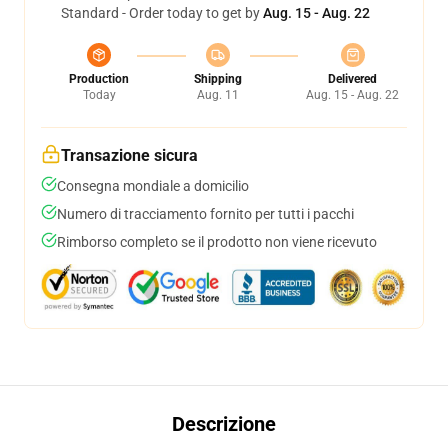
Standard - Order today to get by
Aug. 15 - Aug. 22
Production
Shipping
Delivered
Today
Aug. 11
Aug. 15 - Aug. 22
Transazione sicura
Consegna mondiale a domicilio
Numero di tracciamento fornito per tutti i pacchi
Rimborso completo se il prodotto non viene ricevuto
Descrizione