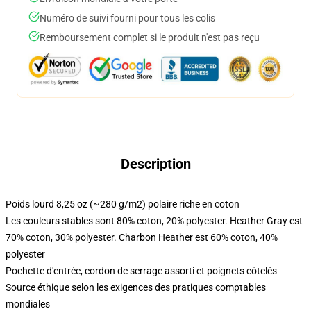
Numéro de suivi fourni pour tous les colis
Remboursement complet si le produit n'est pas reçu
Description
Poids lourd 8,25 oz (~280 g/m2) polaire riche en coton
Les couleurs stables sont 80% coton, 20% polyester. Heather Gray est
70% coton, 30% polyester. Charbon Heather est 60% coton, 40%
polyester
Pochette d'entrée, cordon de serrage assorti et poignets côtelés
Source éthique selon les exigences des pratiques comptables
mondiales