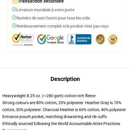
Transaction sécurisée
Livraison mondiale à votre porte
Numéro de suivi fourni pour tous les colis
Remboursement complet si le produit n'est pas reçu
Description
Heavyweight 8.25 oz. (~280 gsm) cotton-rich fleece
Strong colours are 80% cotton, 20% polyester. Heather Gray is 70%
cotton, 30% polyester. Charcoal Heather is 60% cotton, 40% polyester
Entrance pouch pocket, matching drawstring and rib cuffs
Ethically sourced following the World Accountable Attire Practices