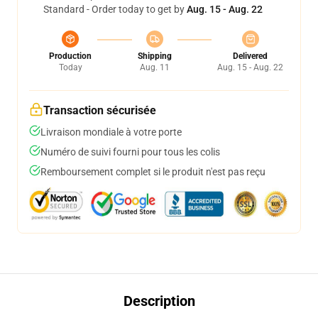
Standard - Order today to get by
Aug. 15 - Aug. 22
Production
Shipping
Delivered
Today
Aug. 11
Aug. 15 - Aug. 22
Transaction sécurisée
Livraison mondiale à votre porte
Numéro de suivi fourni pour tous les colis
Remboursement complet si le produit n'est pas reçu
Description