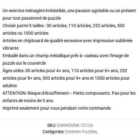
Un exercice ménagère irrésistible, une passion agréable ou un présent
pour tout passionné de puzzle
Choisir parmi 5 tailles : 30 articles, 110 articles, 252 articles, 500
articles ou 1000 articles
Articles en chipboard de qualité excessive avec impression sublimée
vibrante
Emballé dans un champ métallique prêt-à- cadeau avec l'image de
puzzle sur le couvercle
Âges utiles: 30 articles pour 4+ ans, 110 articles pour 6+ ans, 252
articles pour 8+ ans, 500 articles pour 9+ ans et 1000 articles pour
adultes
ATTENTION: Risque d'étouffement— Petits composants. Pas pour les
enfants de moins de 3 ans
Imprimé seulement pour vous pendant votre commande
SKU
:
EMINEMSK-72126
Catégories
:
Eminem Puzzles
,