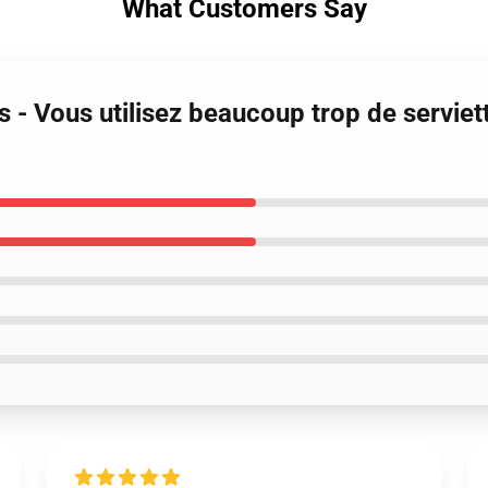
What Customers Say
s - Vous utilisez beaucoup trop de serviet