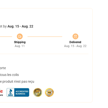
et by
Aug. 15 - Aug. 22
Shipping
Delivered
Aug. 11
Aug. 15 - Aug. 22
orte
ous les colis
 produit n'est pas reçu