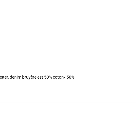
yester, denim bruyère est 50% coton/ 50%