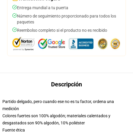
Entrega mundial a tu puerta
Número de seguimiento proporcionado para todos los
paquetes
Reembolso completo si el producto no es recibido
Descripción
Partido delgado, pero cuando ese no es tu factor, ordena una
medición
Colores fuertes son 100% algodón; materiales calentados y
desgastados son 90% algodón, 10% poliéster
Fuente ética